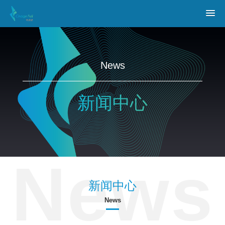
News
新闻中心
新闻中心
News