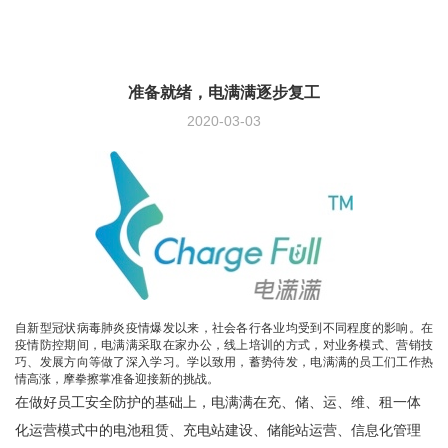
准备就绪，电满满逐步复工
2020-03-03
自新型冠状病毒肺炎疫情爆发以来，社会各行各业均受到不同程度的影响。在
疫情防控期间，电满满采取在家办公，线上培训的方式，对业务模式、营销技
巧、发展方向等做了深入学习。学以致用，蓄势待发，电满满的员工们工作热
情高涨，摩拳擦掌准备迎接新的挑战。
在做好员工安全防护的基础上，电满满在充、储、运、维、租一体
化运营模式中的电池租赁、充电站建设、储能站运营、信息化管理