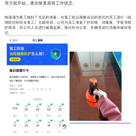
等方面开始，逐步恢复原有工作状态。
电满满为复工做好了充足的准备，在复工前以视频会议的形式对员工进行《疫
情防控和安全复工》主题培训；公司为员工准备了护目镜、消毒液、手套等防
护用具，对公司人员进行健康监测，每日对办公室、车辆等进行消毒并做好登
记。