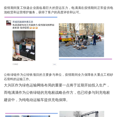
疫情期间复工快递企业面临着巨大的货运压力，电满满在疫情期间正常提供电
池租赁和运营维护服务，获得了客户的高度评价和认可。
公铁绿链作为公转铁项目的主要参与单位，疫情期间全力保障各大重点工程砂
石骨料的运输工作。
大兴区作为绿色运输网络布局的重要一点将于近期开始投入生产，
而电满满作为公铁绿链的充电桩战略合作方，也已经参与到充电桩
建设中，为纯电动运输车提供充电保障。