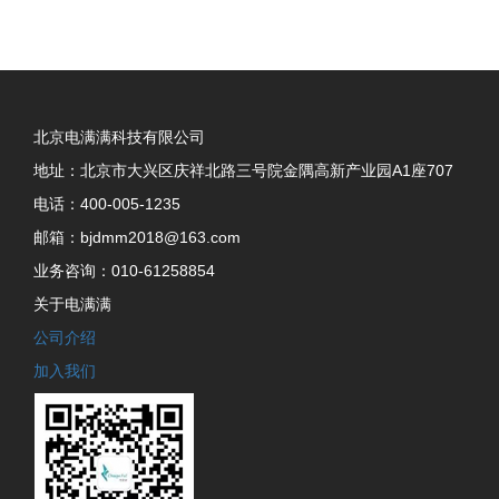
北京电满满科技有限公司
地址：北京市大兴区庆祥北路三号院金隅高新产业园A1座707
电话：400-005-1235
邮箱：bjdmm2018@163.com
业务咨询：010-61258854
关于电满满
公司介绍
加入我们